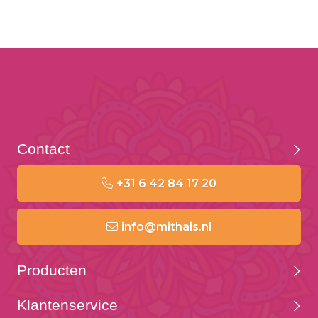
Contact
+31 6 42 84 17 20
info@mithais.nl
Producten
Klantenservice