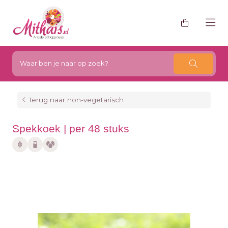
Terug naar non-vegetarisch
Spekkoek | per 48 stuks