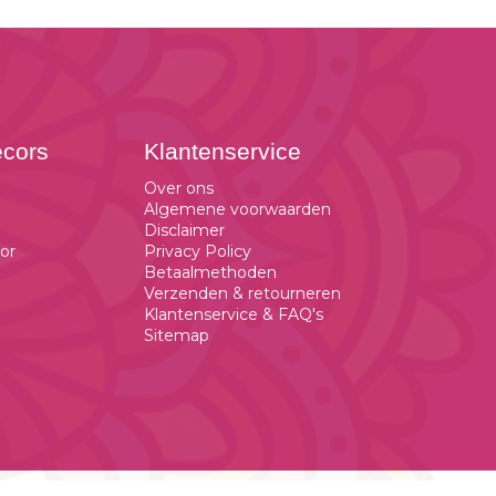
ecors
Klantenservice
Over ons
Algemene voorwaarden
Disclaimer
or
Privacy Policy
Betaalmethoden
Verzenden & retourneren
Klantenservice & FAQ's
Sitemap