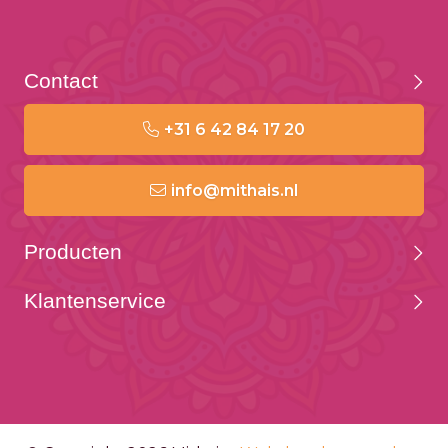
Contact
+31 6 42 84 17 20
info@mithais.nl
Producten
Klantenservice