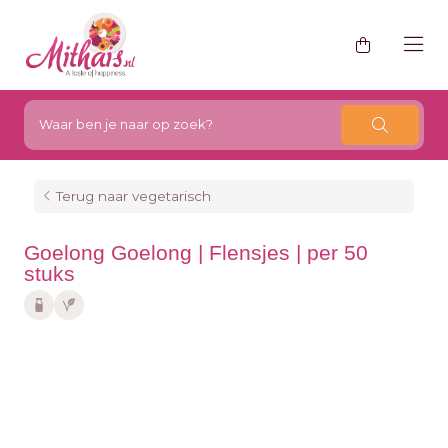
Terug naar vegetarisch
Goelong Goelong | Flensjes | per 50
stuks