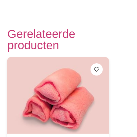
Gerelateerde
producten