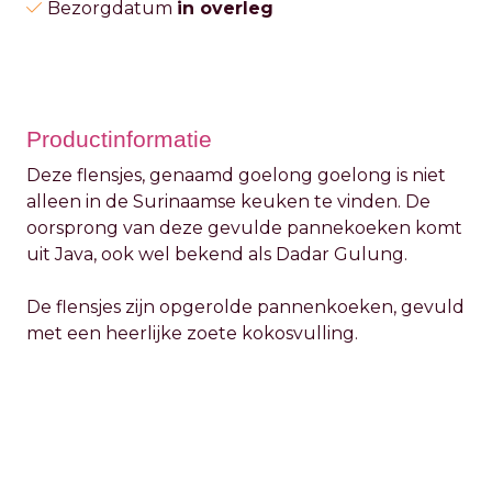
Bezorgdatum
in overleg
Productinformatie
Deze flensjes, genaamd goelong goelong is niet
alleen in de Surinaamse keuken te vinden. De
oorsprong van deze gevulde pannekoeken komt
uit Java, ook wel bekend als Dadar Gulung.
De flensjes zijn opgerolde pannenkoeken, gevuld
met een heerlijke zoete kokosvulling.