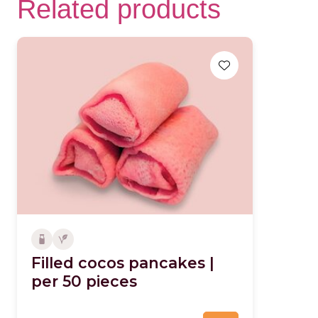
Related products
Filled cocos pancakes |
per 50 pieces