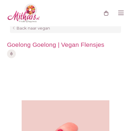
Back naar vegan
Goelong Goelong | Vegan Flensjes