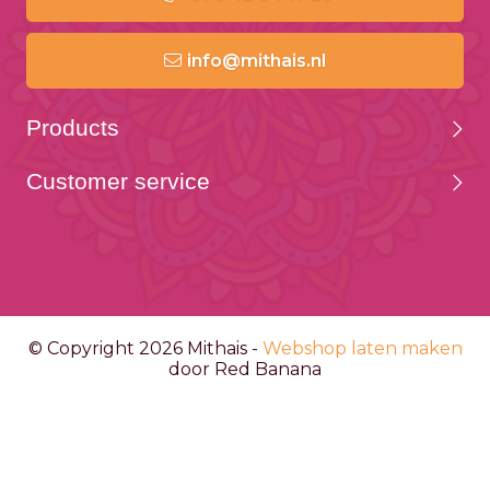
info@mithais.nl
Products
Customer service
© Copyright 2026 Mithais -
Webshop laten maken
door Red Banana