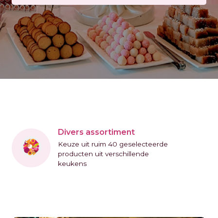
Divers assortiment
Keuze uit ruim 40 geselecteerde
producten uit verschillende
keukens