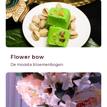
Flower bow
De mooiste bloemenbogen.