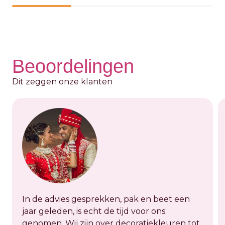
Beoordelingen
Dit zeggen onze klanten
In de advies gesprekken, pak en beet een
jaar geleden, is echt de tijd voor ons
genomen. Wij zijn over decoratiekleuren tot