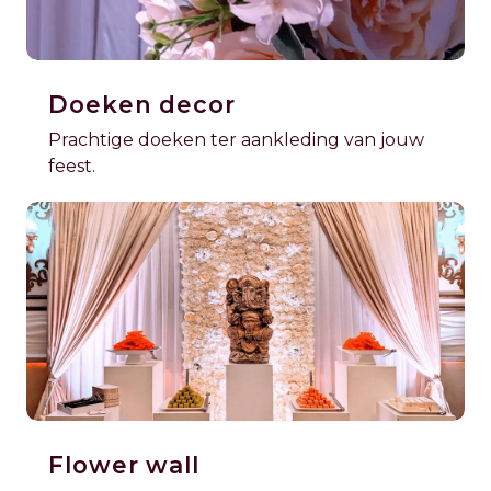
Doeken decor
Prachtige doeken ter aankleding van jouw
feest.
Flower wall