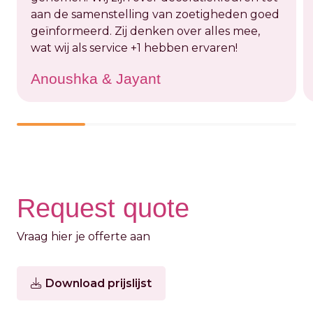
aan de samenstelling van zoetigheden goed
geïnformeerd. Zij denken over alles mee,
wat wij als service +1 hebben ervaren!
Anoushka & Jayant
Request quote
Vraag hier je offerte aan
Download prijslijst